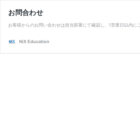
お問合わせ
お客様からのお問い合わせは担当部署にて確認し、1営業日以内に
NiX Education