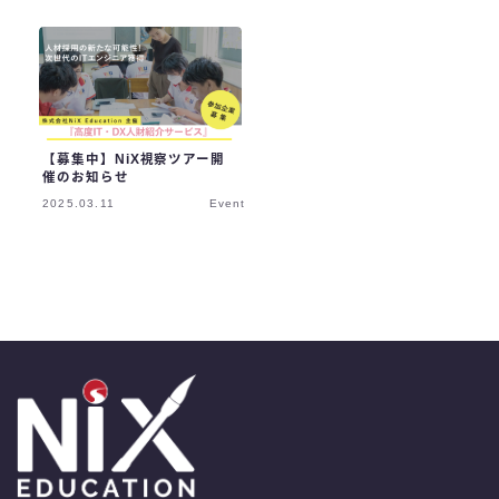
【募集中】NiX視察ツアー開
催のお知らせ
2025.03.11
Event