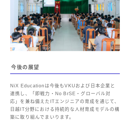
今後の展望
NiX Educationは今後もVKUおよび日本企業と
連携し、「即戦力・No BrSE・グローバル対
応」を兼ね備えたITエンジニアの育成を通じて、
日越IT分野における持続的な人材育成モデルの構
築に取り組んでまいります。