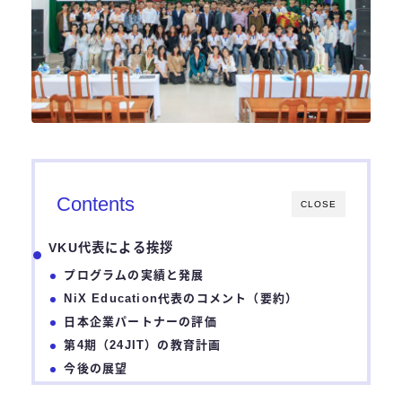
Contents
CLOSE
VKU代表による挨拶
プログラムの実績と発展
NiX Education代表のコメント（要約）
日本企業パートナーの評価
第4期（24JIT）の教育計画
今後の展望