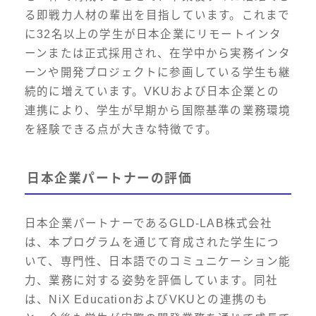
る即戦力人材の輩出を目指しています。これまで
に32名以上の学生が日本企業にリモートインタ
ーンまたは正式採用され、在学中から実務インタ
ーンや開発プロジェクトに参画している学生も継
続的に増えています。VKUおよび日本企業との
連携により、学生が早期から国際基準の業務環境
を経験できる点が大きな特徴です。
日本企業パートナーの評価
日本企業パートナーであるGLD-LAB株式会社
は、本プログラムを通じて育成された学生につ
いて、専門性、日本語でのコミュニケーション能
力、業務に対する姿勢を評価しています。同社
は、NiX EducationおよびVKUとの連携のも